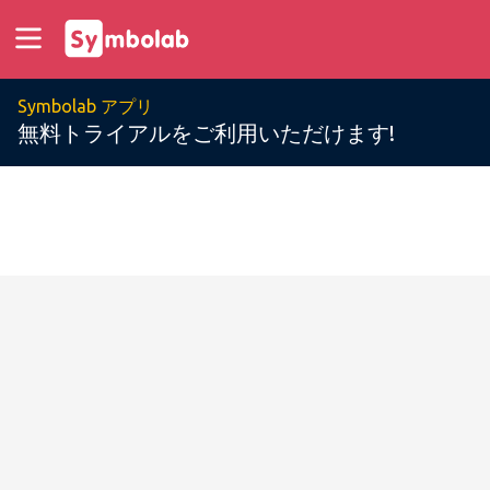
Symbolab アプリ
無料トライアルをご利用いただけます!