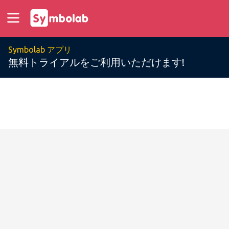
Symbolab アプリ
無料トライアルをご利用いただけます!