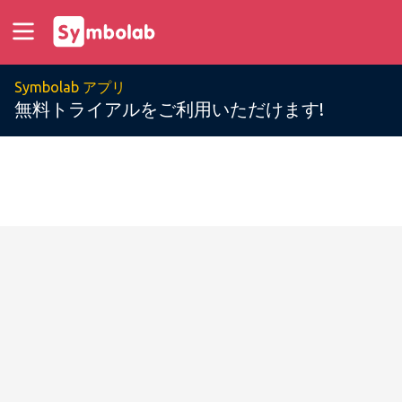
Symbolab アプリ
無料トライアルをご利用いただけます!