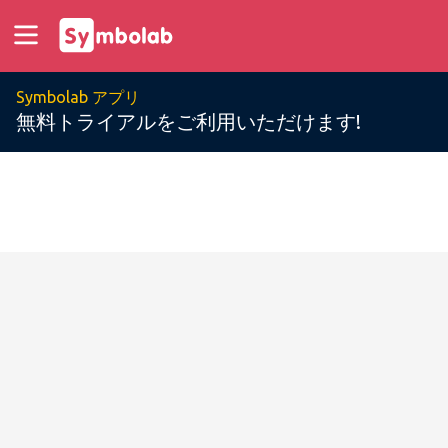
Symbolab アプリ
無料トライアルをご利用いただけます!