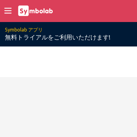
Symbolab アプリ
無料トライアルをご利用いただけます!