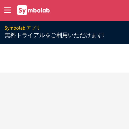
Symbolab アプリ
無料トライアルをご利用いただけます!