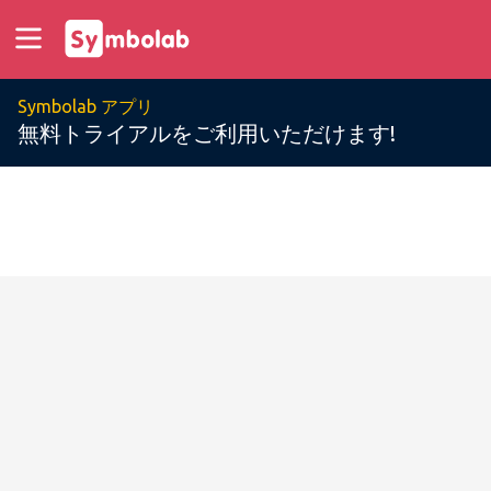
Symbolab アプリ
無料トライアルをご利用いただけます!